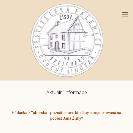
Aktuální informace
Hádanka z Táborska - poznáte obec která byla pojmenovaná na
počest Jana Žižky?