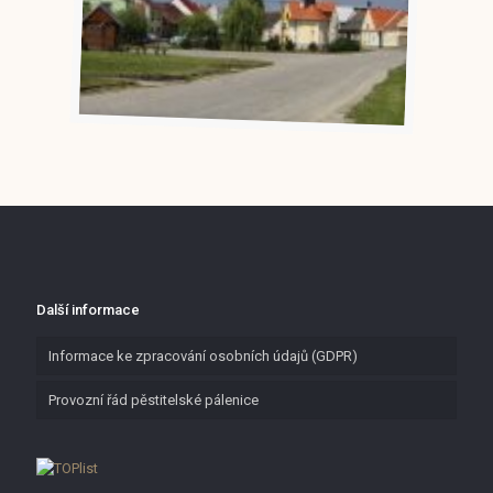
Další informace
Informace ke zpracování osobních údajů (GDPR)
Provozní řád pěstitelské pálenice