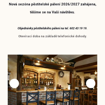
Nová sezóna pěstitelské pálení 2026/2027 zahájena,
těšíme se na Vaší návštěvu.
Objednávky
pěstitelského pálení
na tel. 602 43 19 19.
Otevírací doba na základě telefonické dohody.